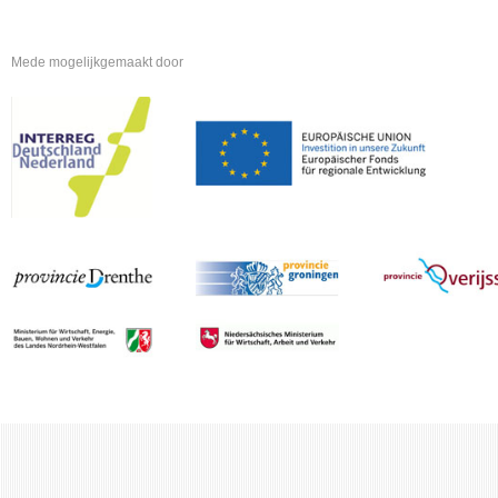
Mede mogelijkgemaakt door