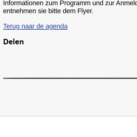
Informationen zum Programm und zur Anmel
entnehmen sie bitte dem Flyer.
Terug naar de agenda
Delen