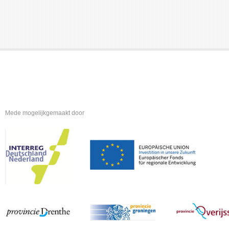
Mede mogelijkgemaakt door