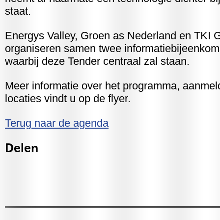
staat.
Energys Valley, Groen as Nederland en TKI 
organiseren samen twee informatiebijeenkom
waarbij deze Tender centraal zal staan.
Meer informatie over het programma, aanmel
locaties vindt u op de flyer.
Terug naar de agenda
Delen