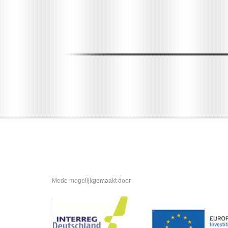
Mede mogelijkgemaakt door