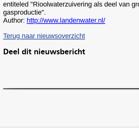
entiteled "Rioolwaterzuivering als deel van gr
gasproductie".
Author:
http://www.landenwater.nl/
Terug naar nieuwsoverzicht
Deel dit nieuwsbericht