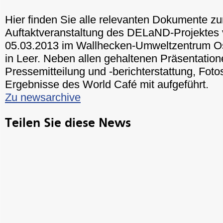
Hier finden Sie alle relevanten Dokumente zu
Auftaktveranstaltung des DELaND-Projektes
05.03.2013 im Wallhecken-Umweltzentrum Os
in Leer. Neben allen gehaltenen Präsentation
Pressemitteilung und -berichterstattung, Foto
Ergebnisse des World Café mit aufgeführt.
Zu newsarchive
Teilen Sie diese News