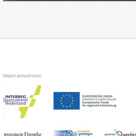
Möglich gemacht durch